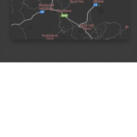
Napište nám