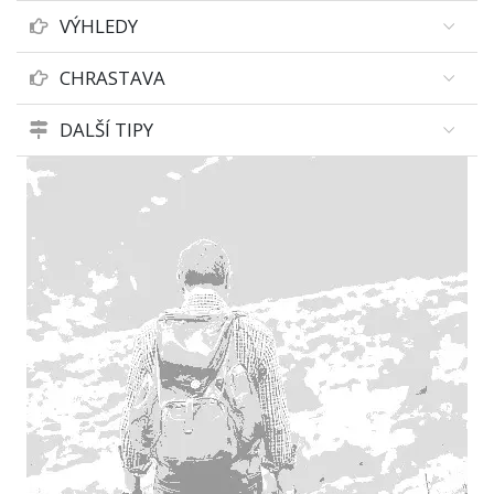
VÝHLEDY
CHRASTAVA
DALŠÍ TIPY